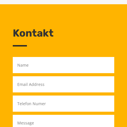
Kontakt