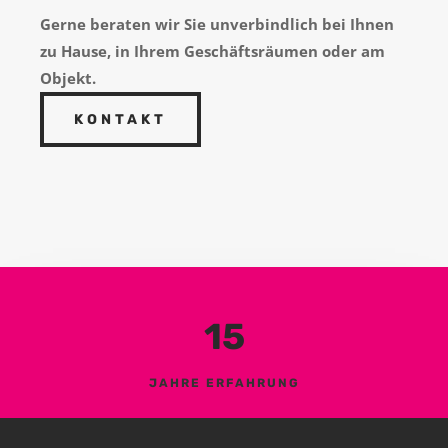
Gerne beraten wir Sie unverbindlich bei Ihnen
zu Hause, in Ihrem Geschäftsräumen oder am
Objekt.
KONTAKT
15
JAHRE ERFAHRUNG