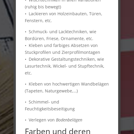
(ruhig bis bewegt)
• Lackieren von Holzeinbauten, Türen,
Fenstern, etc.
• Schmuck- und Lacktechniken, wie
Bordüren, Friese, Ornamente, etc.
• Kleben und farbiges Absetzen von
Stuckprofilen und Zierprofilmontagen
• Dekorative Gestaltungstechniken, wie
Lasurtechnik, Wickel- und Stupftechnik,
etc.
• Kleben von hochwertigen Wandbelägen
(Tapeten, Naturgewebe,…)
• Schimmel- und
Feuchtigkeitsbeseitigung
• Verlegen von
Bodenbelägen
Farben und deren