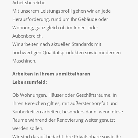
Arbeitsbereiche.
Mit unserem Leistungsprofil gehen wir an jede
Herausforderung, rund um Ihr Gebäude oder
Wohnung, ganz gleich ob im Innen- oder
Außenbereich.
Wir arbeiten nach aktuellen Standards mit
hochwertigen Qualitätsprodukten sowie modernen
Maschinen.
Arbeiten in Ihrem unmittelbaren
Lebensumfeld:
Ob Wohnungen, Häuser oder Geschäftsräume, in
Ihren Bereichen gilt es, mit äußerster Sorgfalt und
Sauberkeit zu arbeiten, besonders dann, wenn diese
Räume während der Renovierung weiter genutzt
werden sollen.
Wir sind darauf bedacht Ihre Privatsphäre sowie Ihr